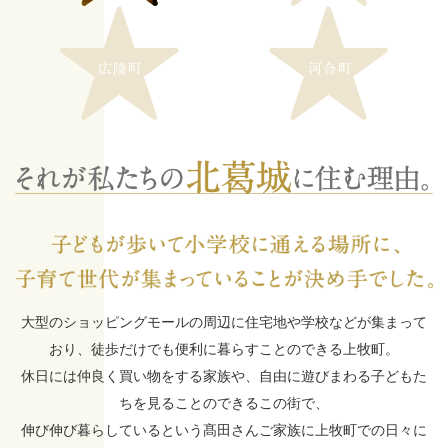
大型のショッピングモールの周辺に住宅地や学校などが集まって
おり、徒歩だけでも便利に暮らすことのできる上牧町。
休日には仲良く買い物をする家族や、自由に遊びまわる子どもた
ちを見ることのできるこの街で、
伸び伸び暮らしているという髙田さんご家族に上牧町での日々に