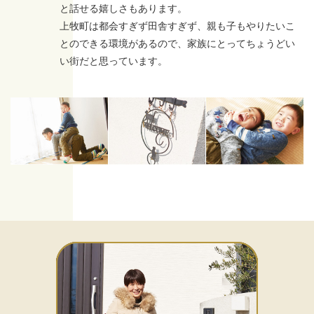
と話せる嬉しさもあります。
上牧町は都会すぎず田舎すぎず、親も子もやりたいこ
とのできる環境があるので、家族にとってちょうどい
い街だと思っています。