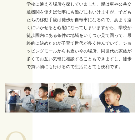
学校に通える場所を探していました。親は車や公共交
通機関を使えば仕事にも遊びにもいけますが、子ども
たちの移動手段は徒歩か自転車になるので、あまり遠
くにいかせると心配になってしまいますから。学校が
徒歩圏内にある条件の地域をいくつか見て回って、最
終的に決めたのが子育て世代が多く住んでいて、ショ
ッピングモールからも近い今の場所。同世代の家族が
多くてお互い気軽に相談することもできますし、徒歩
で買い物にも行けるので生活にとても便利です。