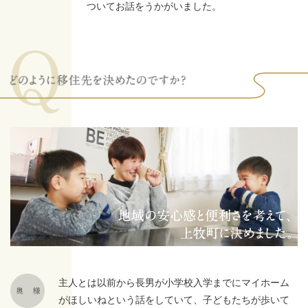
ついてお話をうかがいました。
主人とは以前から長男が小学校入学までにマイホーム
がほしいねという話をしていて、子どもたちが歩いて