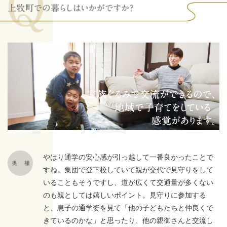
やはり通学の安心感が引っ越して一番良かったことで
すね。集団で登下校していて親が交代で見守りをして
いることもそうですし、道が広くて交通量が多くない
のも親としては嬉しいポイント。見守りに参加する
と、息子の通学姿を見て「他の子どもたちと仲良くで
きているのかな」と思ったり、他の親御さんと交流し